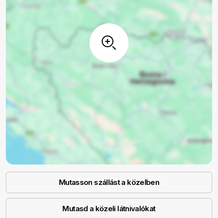
Mutasson szállást a közelben
Mutasd a közeli látnivalókat