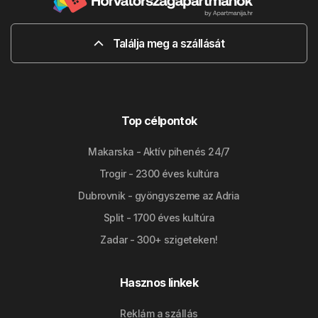
Találja meg a szállását
Top célpontok
Makarska - Aktív pihenés 24/7
Trogir - 2300 éves kultúra
Dubrovnik - gyöngyszeme az Adria
Split - 1700 éves kultúra
Zadar - 300+ szigeteken!
Hasznos linkek
Reklám a szállás