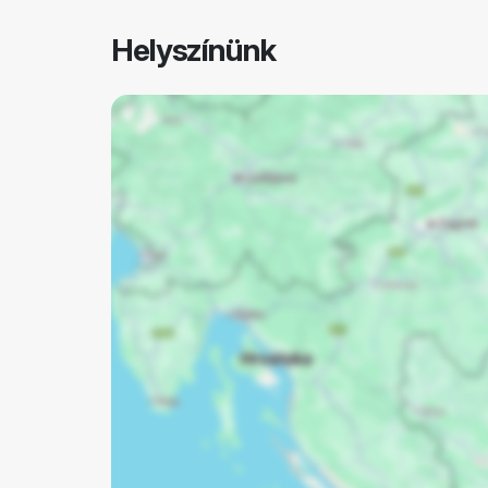
Helyszínünk