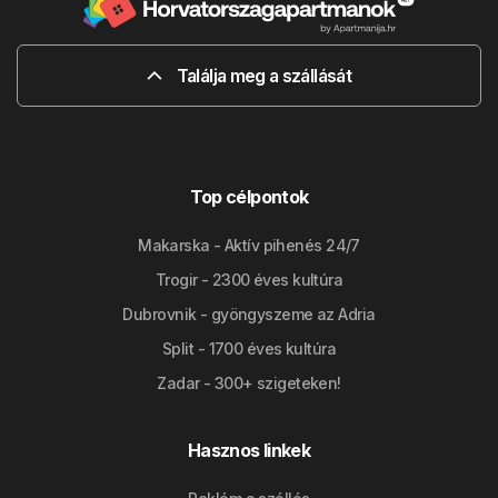
Találja meg a szállását
Top célpontok
Makarska - Aktív pihenés 24/7
Trogir - 2300 éves kultúra
Dubrovnik - gyöngyszeme az Adria
Split - 1700 éves kultúra
Zadar - 300+ szigeteken!
Hasznos linkek