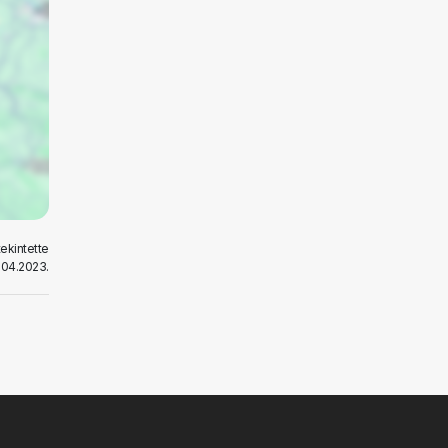
ekintette
.04.2023.