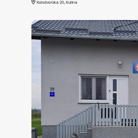
Kolodvorska 20, Kutina