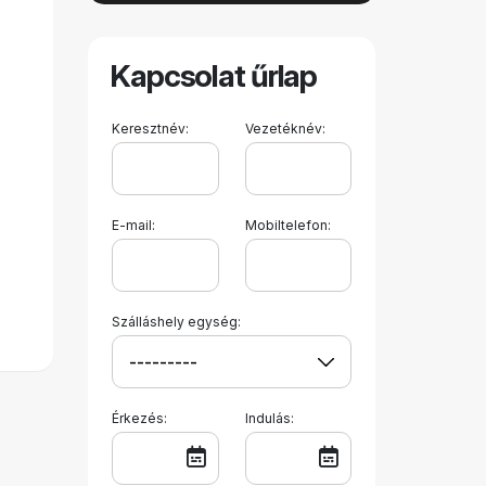
Kapcsolat űrlap
Keresztnév:
Vezetéknév:
E-mail:
Mobiltelefon:
Szálláshely egység:
Érkezés:
Indulás: