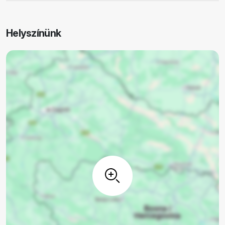
Helyszínünk