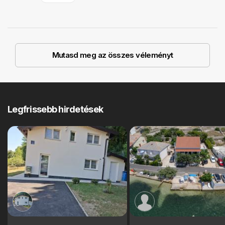
Mutasd meg az összes véleményt
Legfrissebb hirdetések