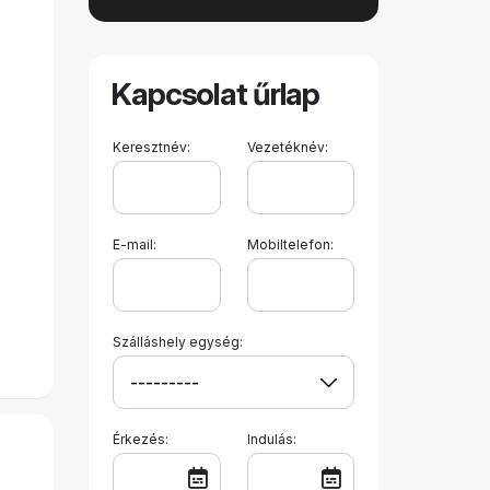
Kapcsolat űrlap
Keresztnév:
Vezetéknév:
E-mail:
Mobiltelefon:
Szálláshely egység:
Érkezés:
Indulás: