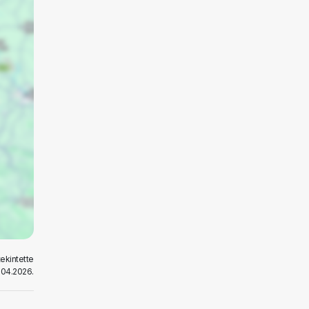
ekintette
.04.2026.