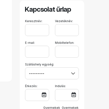
Kapcsolat űrlap
Keresztnév:
Vezetéknév:
E-mail:
Mobiltelefon:
Szálláshely egység:
Érkezés:
Indulás:
Gyermekek
Gyermekek