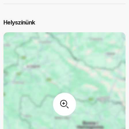
Helyszínünk