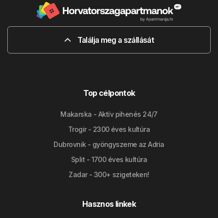
Találja meg a szállását
Top célpontok
Makarska - Aktív pihenés 24/7
Trogir - 2300 éves kultúra
Dubrovnik - gyöngyszeme az Adria
Split - 1700 éves kultúra
Zadar - 300+ szigeteken!
Hasznos linkek