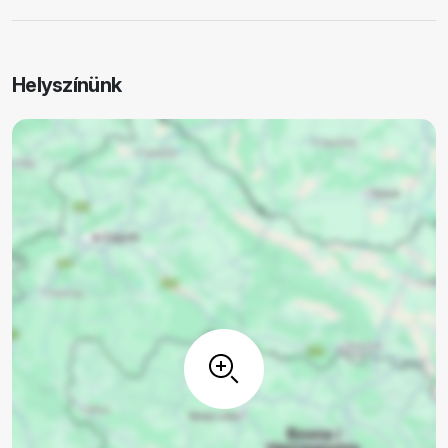
Helyszínünk