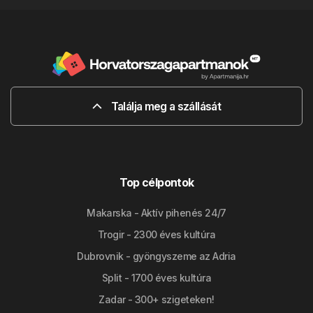
Találja meg a szállását
Top célpontok
Makarska - Aktív pihenés 24/7
Trogir - 2300 éves kultúra
Dubrovnik - gyöngyszeme az Adria
Split - 1700 éves kultúra
Zadar - 300+ szigeteken!