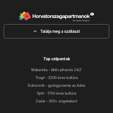
Találja meg a szállását
Top célpontok
Makarska - Aktív pihenés 24/7
Trogir - 2300 éves kultúra
Dubrovnik - gyöngyszeme az Adria
Split - 1700 éves kultúra
Zadar - 300+ szigeteken!