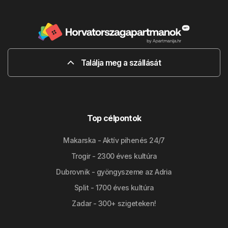
Találja meg a szállását
Top célpontok
Makarska - Aktív pihenés 24/7
Trogir - 2300 éves kultúra
Dubrovnik - gyöngyszeme az Adria
Split - 1700 éves kultúra
Zadar - 300+ szigeteken!