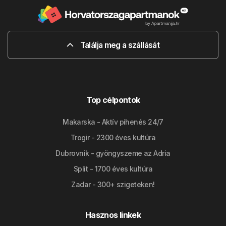
Találja meg a szállását
Top célpontok
Makarska - Aktív pihenés 24/7
Trogir - 2300 éves kultúra
Dubrovnik - gyöngyszeme az Adria
Split - 1700 éves kultúra
Zadar - 300+ szigeteken!
Hasznos linkek