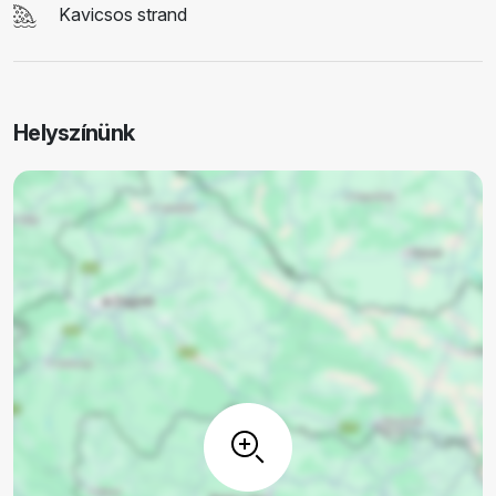
Kavicsos strand
Helyszínünk