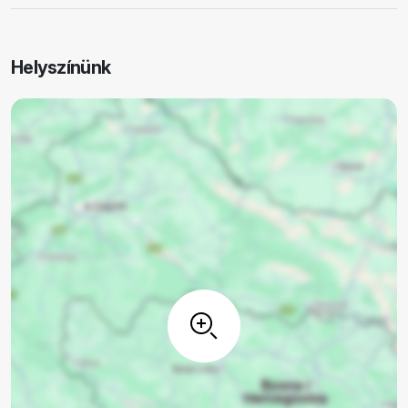
Helyszínünk