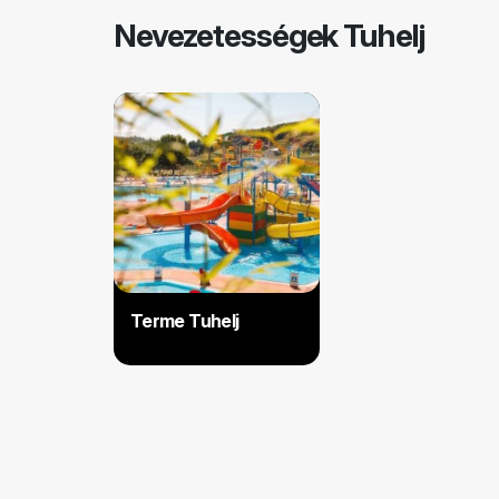
Nevezetességek Tuhelj
Terme Tuhelj