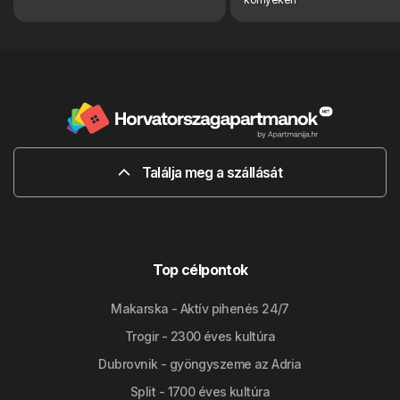
Találja meg a szállását
Top célpontok
Makarska - Aktív pihenés 24/7
Trogir - 2300 éves kultúra
Dubrovnik - gyöngyszeme az Adria
Split - 1700 éves kultúra