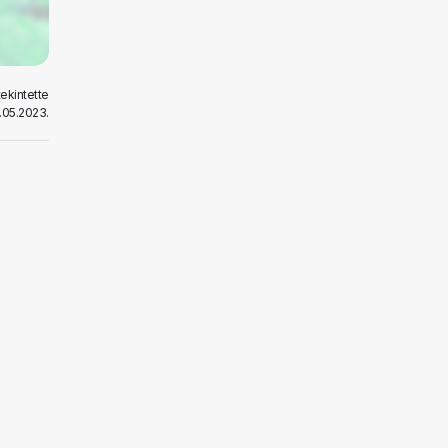
ekintette
.05.2023.