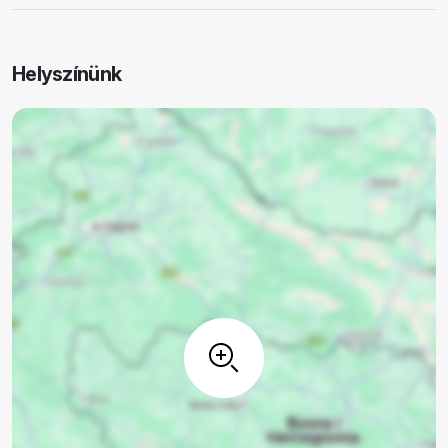
Helyszínünk