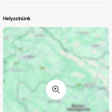
Helyszínünk