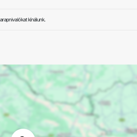
arapnivalókat kínálunk.