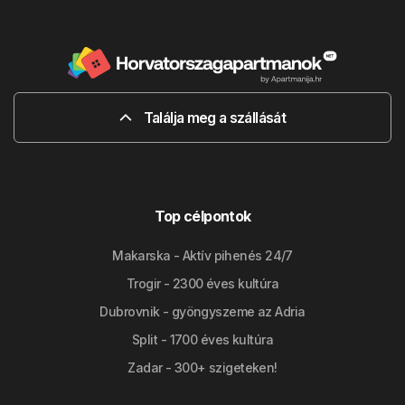
Találja meg a szállását
Top célpontok
Makarska - Aktív pihenés 24/7
Trogir - 2300 éves kultúra
Dubrovnik - gyöngyszeme az Adria
Split - 1700 éves kultúra
Zadar - 300+ szigeteken!