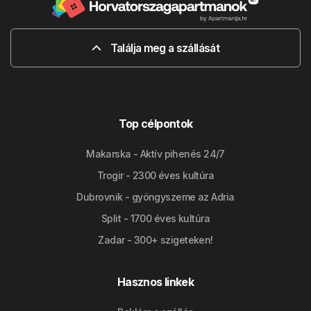
Találja meg a szállását
Top célpontok
Makarska - Aktív pihenés 24/7
Trogir - 2300 éves kultúra
Dubrovnik - gyöngyszeme az Adria
Split - 1700 éves kultúra
Zadar - 300+ szigeteken!
Hasznos linkek